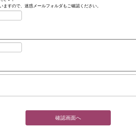
いますので、迷惑メールフォルダもご確認ください。
確認画面へ