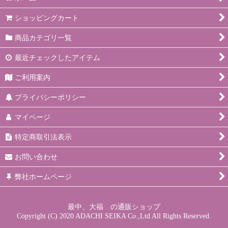
ショッピングカート
商品カテゴリ一覧
最近チェックしたアイテム
ご利用案内
プライバシーポリシー
マイページ
特定商取引法表示
お問い合わせ
弊社ホームページ
最中、大福 の通販ショップ
Copyright (C) 2020 ADACHI SEIKA Co.,Ltd All Rights Reserved.