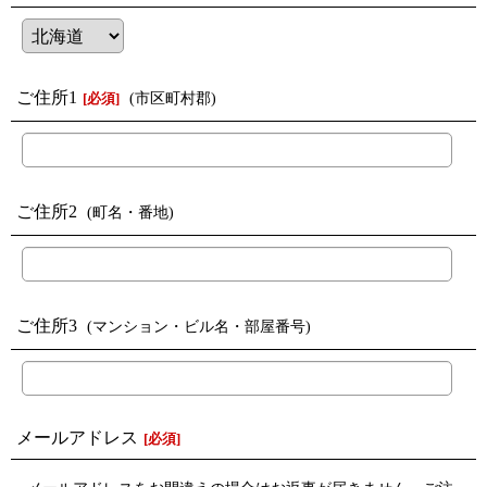
ご住所1
(市区町村郡)
[
必須
]
ご住所2
(町名・番地)
ご住所3
(マンション・ビル名・部屋番号)
メールアドレス
[
必須
]