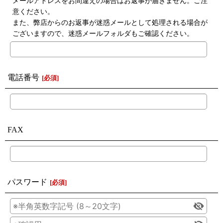
メールアドレスをお間違えの場合はお返事が届きません。ご注
意ください。
また、弊店からのお返事が迷惑メールとして処理される場合が
ございますので、迷惑メールフォルダもご確認ください。
電話番号
[
必須
]
FAX
パスワード
[
必須
]