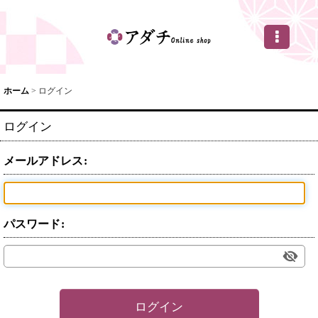
ホーム
>
ログイン
ログイン
メールアドレス
:
パスワード
:
ログイン