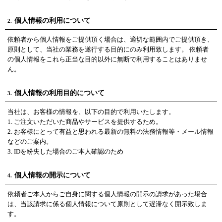
個人情報の利用について
2.
依頼者から個人情報をご提供頂く場合は、適切な範囲内でご提供頂き、
原則として、当社の業務を遂行する目的にのみ利用致します。 依頼者
の個人情報をこれら正当な目的以外に無断で利用することはありませ
ん。
個人情報の利用目的について
3.
当社は、お客様の情報を、以下の目的で利用いたします。
1. ご注文いただいた商品やサービスを提供するため。
2. お客様にとって有益と思われる最新の無料の法務情報等・メール情報
などのご案内。
3. IDを紛失した場合のご本人確認のため
個人情報の開示について
4.
依頼者ご本人からご自身に関する個人情報の開示の請求があった場合
は、当該請求に係る個人情報について原則として遅滞なく開示致しま
す。