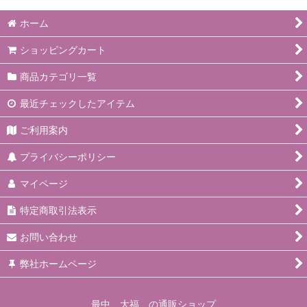
ホーム
ショッピングカート
商品カテゴリ一覧
最近チェックしたアイテム
ご利用案内
プライバシーポリシー
マイページ
特定商取引法表示
お問い合わせ
弊社ホームページ
最中、大福 の通販ショップ