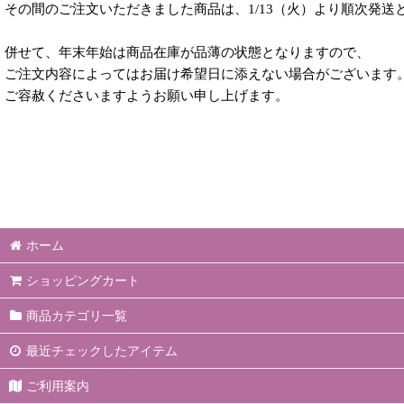
その間のご注文いただきました商品は、1/13（火）より順次発送
併せて、年末年始は商品在庫が品薄の状態となりますので、
ご注文内容によってはお届け希望日に添えない場合がございます
ご容赦くださいますようお願い申し上げます。
ホーム
ショッピングカート
商品カテゴリ一覧
最近チェックしたアイテム
ご利用案内