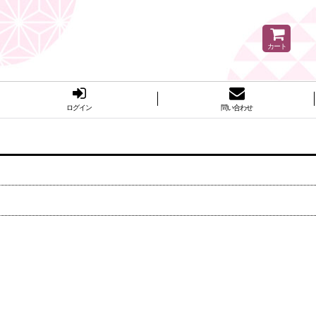
カート
ログイン
問い合わせ