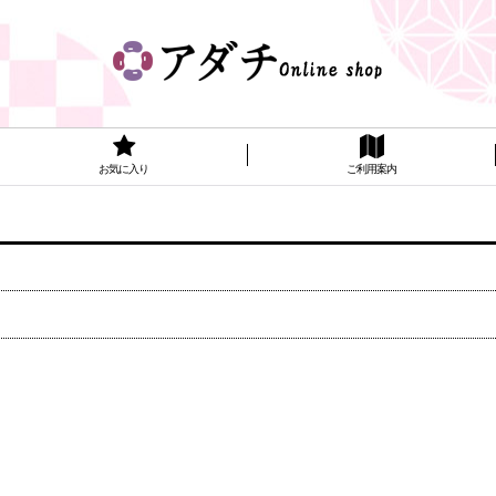
お気に入り
ご利用案内