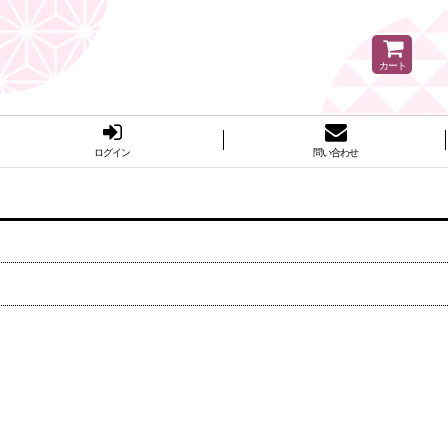
カート
ログイン
問い合わせ