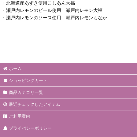
・北海道産あずき使用こしあん大福
・瀬戸内レモンのピール使用 瀬戸内レモン大福
・瀬戸内レモンのソース使用 瀬戸内レモンもなか
ホーム
ショッピングカート
商品カテゴリ一覧
最近チェックしたアイテム
ご利用案内
プライバシーポリシー