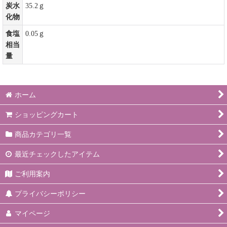
炭水
35.2ｇ
化物
食塩
0.05ｇ
相当
量
ホーム
ショッピングカート
商品カテゴリ一覧
最近チェックしたアイテム
ご利用案内
プライバシーポリシー
マイページ